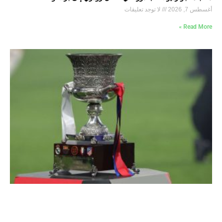
أغسطس 7, 2026
لا توجد تعليقات
Read More »