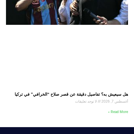
هل سيعيش به؟ تفاصيل دقيقة عن قصر صلاح “الخرافي” في تركيا
أغسطس 7, 2026
لا توجد تعليقات
Read More »