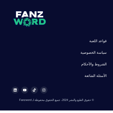
قواعد اللعبة
سياسة الخصوصية
الشروط والأحكام
الأسئلة الشائعة
© حقوق الطبع والنشر 2024، جميع الحقوق محفوظة لـ Fanzword