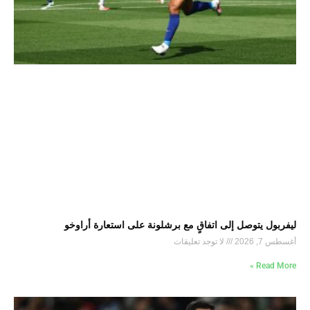
ليفربول يتوصل إلى اتفاقٍ مع برشلونة على استعارة أراوخو
أغسطس 7, 2026
لا توجد تعليقات
Read More »