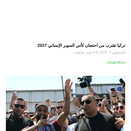
تركيا تقترب من احتضان كأس السوبر الإسباني 2027
أغسطس 7, 2026
لا توجد تعليقات
Read More »