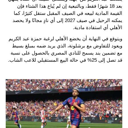
بعد 18 شهرًا فقط، وبالتبعية إن لم يُباع هذا الشتاء فإن
القيمة المادية لبيعه في الصيف المقبل ستقل كثيرًا، كما
يمكنه الرحيل في صيف 2027 إلى أي نادٍ مجانًا ولا يحصد
الأهلي أي استفادة مادية.
ويتوقع في النهاية أن يخضع الأهلي لرغبة حمزة عبد الكريم
ويعود للتفاوض مع برشلونة، الذي يريد ضمه بمبلغ بسيط
مع تضمين بند يسمح للنادي المصري بالحصول على نسبة
قد تصل إلى 25% في حالة البيع المستقبلي للاعب الشاب.