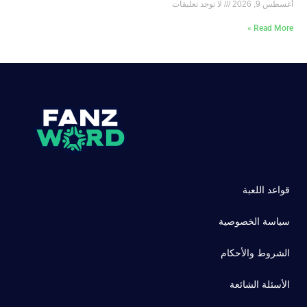
أغسطس 9, 2026
لا توجد تعليقات
Read More »
قواعد اللعبة
سياسة الخصوصية
الشروط والأحكام
الأسئلة الشائعة