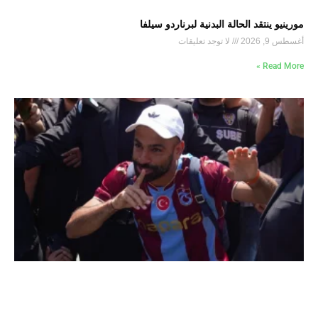
مورينيو ينتقد الحالة البدنية لبرناردو سيلفا
أغسطس 9, 2026
لا توجد تعليقات
Read More »