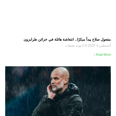
مفعول صلاح يبدأ مبكرًا.. انتعاشة هائلة في خزائن طرابزون
أغسطس 9, 2026
لا توجد تعليقات
Read More »