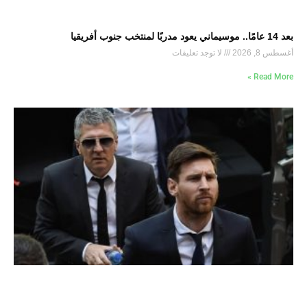
بعد 14 عامًا.. موسيماني يعود مدربًا لمنتخب جنوب أفريقيا
أغسطس 8, 2026
لا توجد تعليقات
Read More »