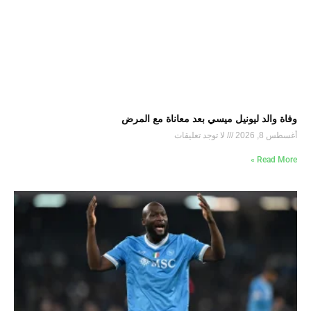
وفاة والد ليونيل ميسي بعد معاناة مع المرض
أغسطس 8, 2026
لا توجد تعليقات
Read More »