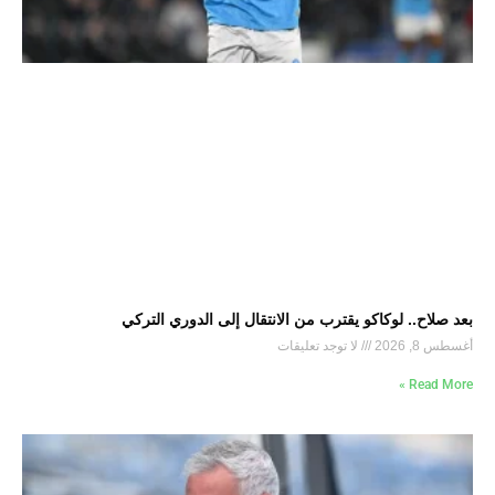
بعد صلاح.. لوكاكو يقترب من الانتقال إلى الدوري التركي
أغسطس 8, 2026
لا توجد تعليقات
Read More »