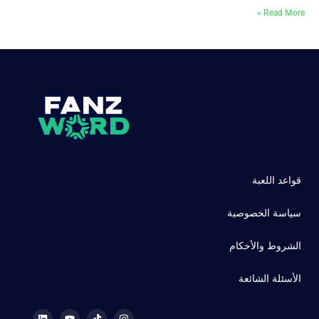
Read More »
قواعد اللعبة
سياسة الخصوصية
الشروط والأحكام
الأسئلة الشائعة