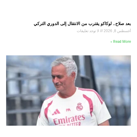
بعد صلاح.. لوكاكو يقترب من الانتقال إلى الدوري التركي
أغسطس 8, 2026
لا توجد تعليقات
Read More »