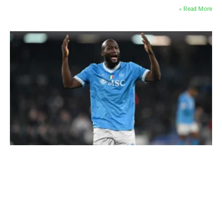
Read More »