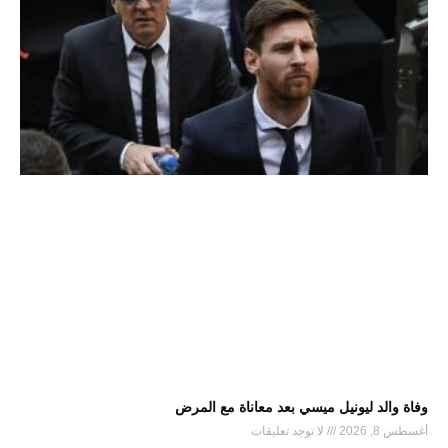
وفاة والد ليونيل ميسي بعد معاناة مع المرض
أغسطس 8, 2026
لا توجد تعليقات