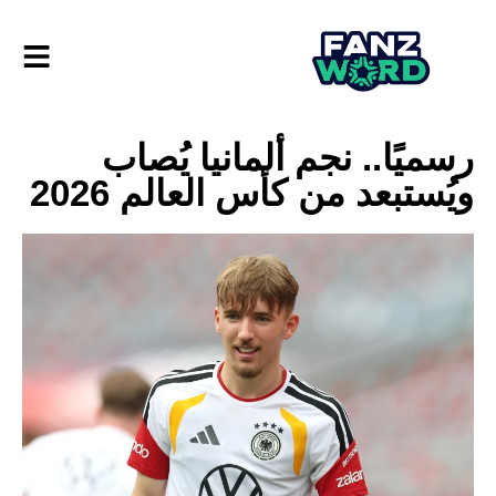
رسميًا.. نجم ألمانيا يُصاب
ويُستبعد من كأس العالم 2026