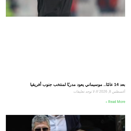
بعد 14 عامًا.. موسيماني يعود مدربًا لمنتخب جنوب أفريقيا
أغسطس 8, 2026
لا توجد تعليقات
Read More »