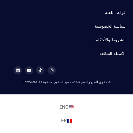
قواعد اللعبة
سياسة الخصوصية
الشروط والأحكام
الأسئلة الشائعة
© حقوق الطبع والنشر 2024، جميع الحقوق محفوظة لـ Fanzword
ENG
FR