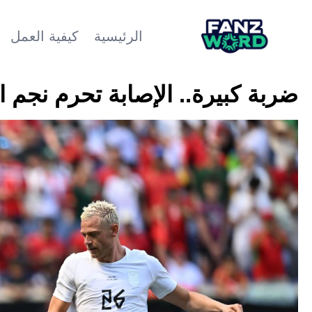
الرئيسية
كيفية العمل
ضربة كبيرة.. الإصابة تحرم نجم ال