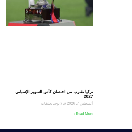
تركيا تقترب من احتضان كأس السوبر الإسباني
2027
أغسطس 7, 2026
لا توجد تعليقات
Read More »