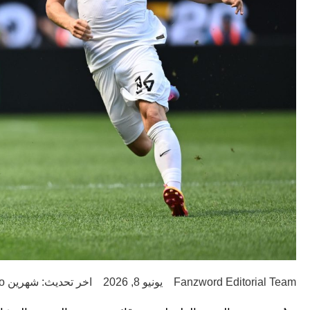
Fanzword Editorial Team
يونيو 8, 2026
اخر تحديث: شهرين ago