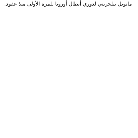
مانويل بيلجريني لدوري أبطال أوروبا للمرة الأولى منذ عقود.