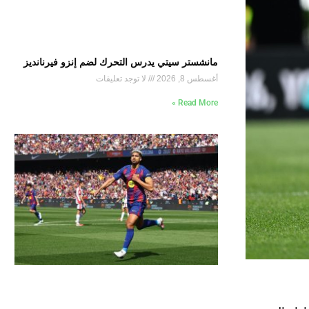
مانشستر سيتي يدرس التحرك لضم إنزو فيرنانديز
أغسطس 8, 2026
لا توجد تعليقات
Read More »