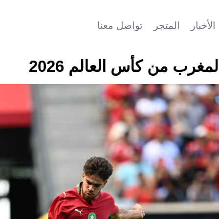
الأخبار
المتجر
تواصل معنا
مغرب من كأس العالم 2026