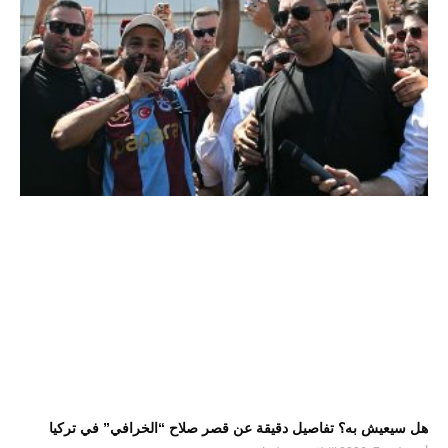
هل سيعيش به؟ تفاصيل دقيقة عن قصر صلاح “الخرافي” في تركيا