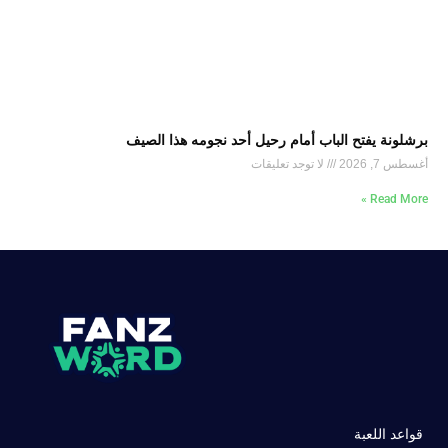
برشلونة يفتح الباب أمام رحيل أحد نجومه هذا الصيف
أغسطس 7, 2026
لا توجد تعليقات
Read More »
قواعد اللعبة