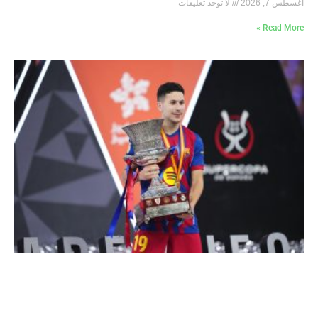
أغسطس 7, 2026
لا توجد تعليقات
Read More »