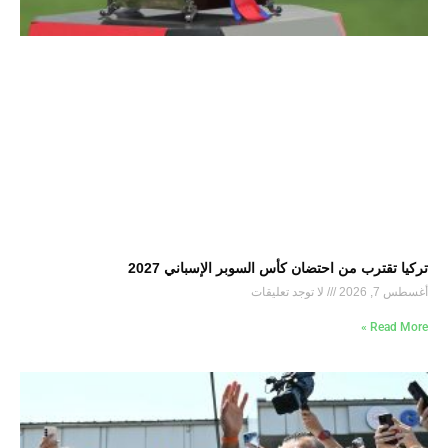
تركيا تقترب من احتضان كأس السوبر الإسباني 2027
أغسطس 7, 2026
لا توجد تعليقات
Read More »