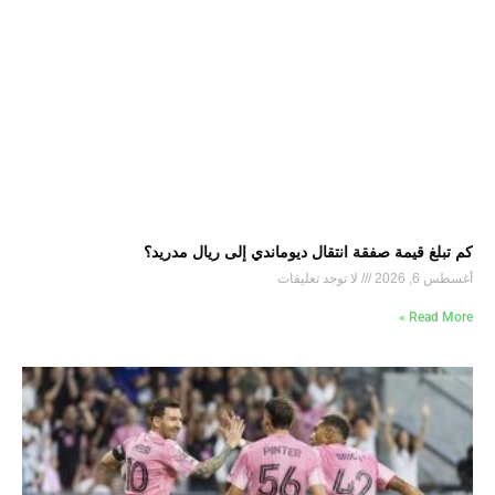
كم تبلغ قيمة صفقة انتقال ديوماندي إلى ريال مدريد؟
أغسطس 6, 2026
لا توجد تعليقات
Read More »