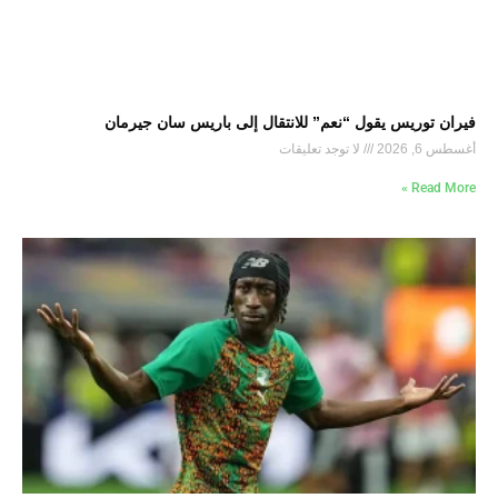
فيران توريس يقول “نعم” للانتقال إلى باريس سان جيرمان
أغسطس 6, 2026
لا توجد تعليقات
Read More »