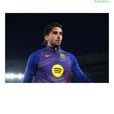
Read More »