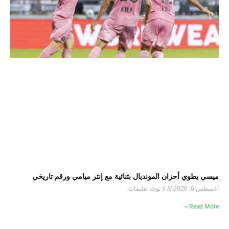
ميسي يطوي أحزان المونديال بثنائية مع إنتر ميامي ورقم تاريخي
أغسطس 6, 2026
لا توجد تعليقات
Read More »