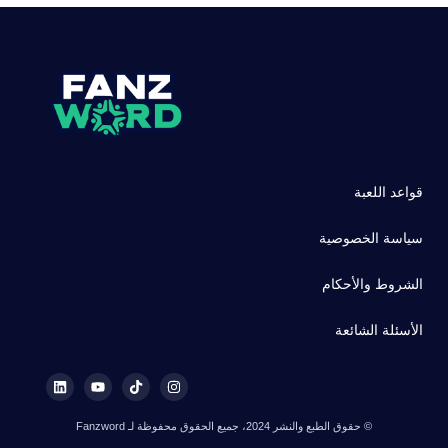
قواعد اللعبة
سياسة الخصوصية
الشروط والأحكام
الأسئلة الشائعة
© حقوق الطبع والنشر 2024، جميع الحقوق محفوظة لـ Fanzword