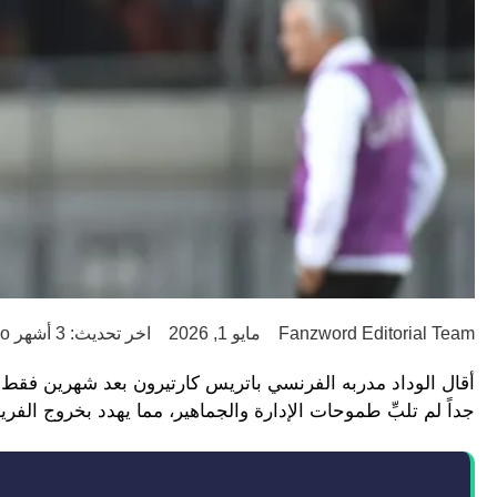
Fanzword Editorial Team
مايو 1, 2026
اخر تحديث: 3 أشهر ago
أقال الوداد مدربه الفرنسي باتريس كارتيرون بعد شهرين فقط 
جداً لم تلبِّ طموحات الإدارة والجماهير، مما يهدد بخروج الفر