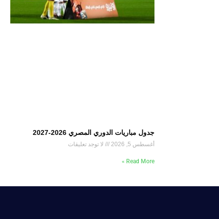
جدول مباريات الدوري المصري 2026-2027
أغسطس 5, 2026
لا توجد تعليقات
Read More »