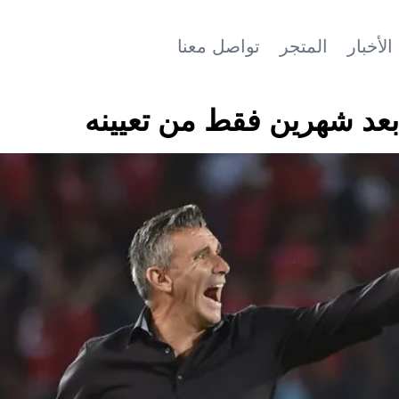
الأخبار
المتجر
تواصل معنا
 بعد شهرين فقط من تعيينه