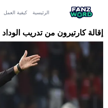
الرئيسية
كيفية العمل
إقالة كارتيرون من تدريب الوداد