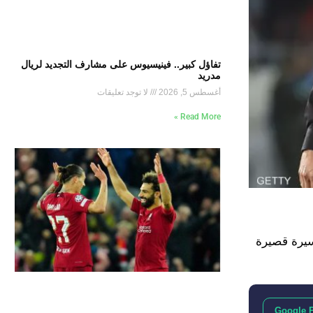
تفاؤل كبير.. فينيسيوس على مشارف التجديد لريال
مدريد
أغسطس 5, 2026
لا توجد تعليقات
Read More »
سيرة قصيرة
Google 