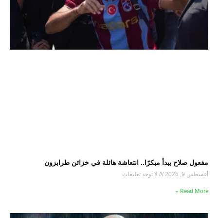
مفعول صلاح يبدأ مبكرًا.. انتعاشة هائلة في خزائن طرابزون
أغسطس 9, 2026
لا توجد تعليقات
Read More »