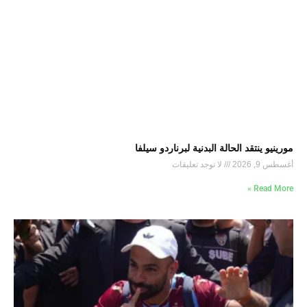
مورينيو ينتقد الحالة البدنية لبرناردو سيلفا
أغسطس 9, 2026
لا توجد تعليقات
Read More »