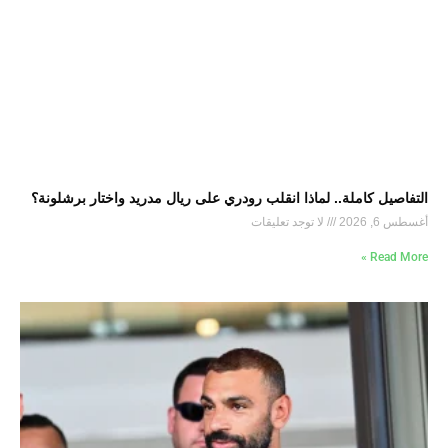
التفاصيل كاملة.. لماذا انقلب رودري على ريال مدريد واختار برشلونة؟
أغسطس 6, 2026
لا توجد تعليقات
Read More »