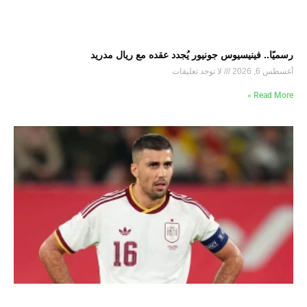
رسميًا.. فينيسيوس جونيور يُجدد عقده مع ريال مدريد
أغسطس 6, 2026
لا توجد تعليقات
Read More »