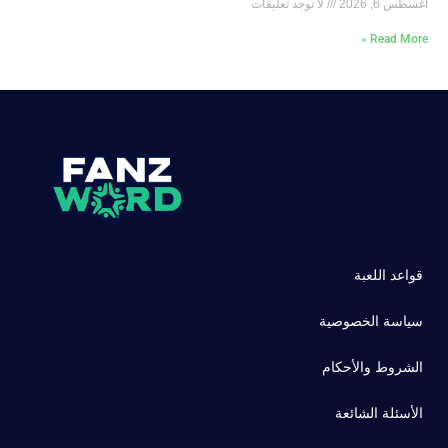
أغسطس 6, 2026
لا توجد تعليقات
Read More »
قواعد اللعبة
سياسة الخصوصية
الشروط والأحكام
الأسئلة الشائعة