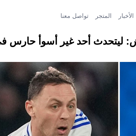
الأخبار
المتجر
تواصل معنا
يتش: ليتحدث أحد غير أسوأ حارس ف