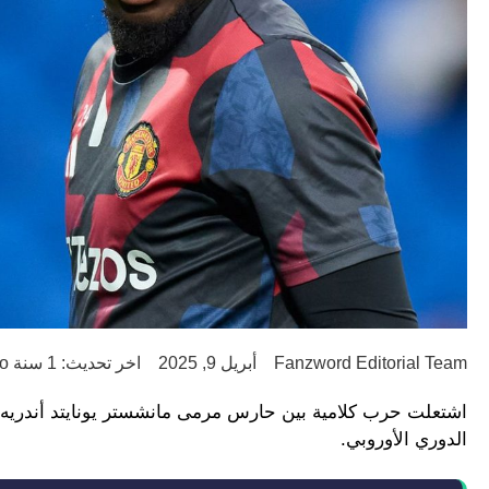
Fanzword Editorial Team
أبريل 9, 2025
اخر تحديث: 1 سنة ago
اشتعلت حرب كلامية بين حارس مرمى مانشستر يونايتد أندريه أون
الدوري الأوروبي.