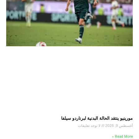
مورينيو ينتقد الحالة البدنية لبرناردو سيلفا
أغسطس 9, 2026
لا توجد تعليقات
Read More »