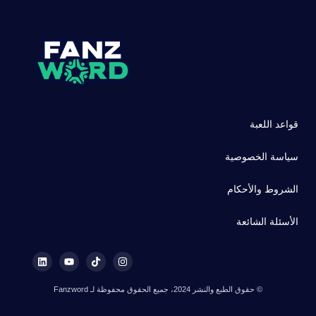
قواعد اللعبة
سياسة الخصوصية
الشروط والأحكام
الأسئلة الشائعة
© حقوق الطبع والنشر 2024، جميع الحقوق محفوظة لـ Fanzword