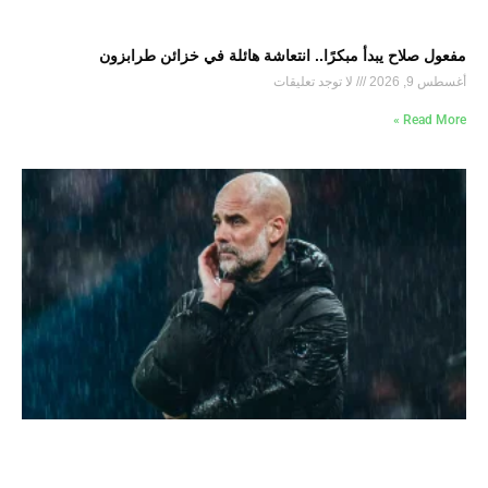
مفعول صلاح يبدأ مبكرًا.. انتعاشة هائلة في خزائن طرابزون
أغسطس 9, 2026
لا توجد تعليقات
Read More »