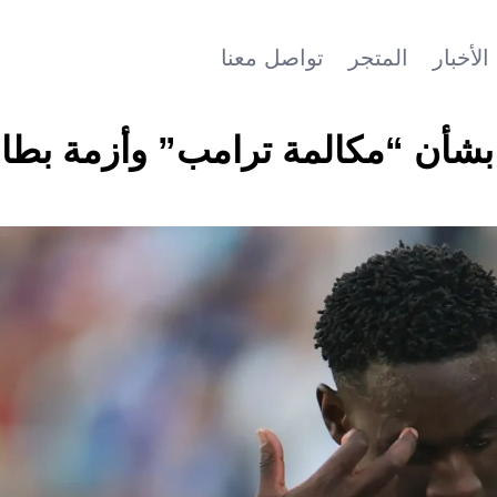
الأخبار
المتجر
تواصل معنا
 بشأن “مكالمة ترامب” وأزمة بطا