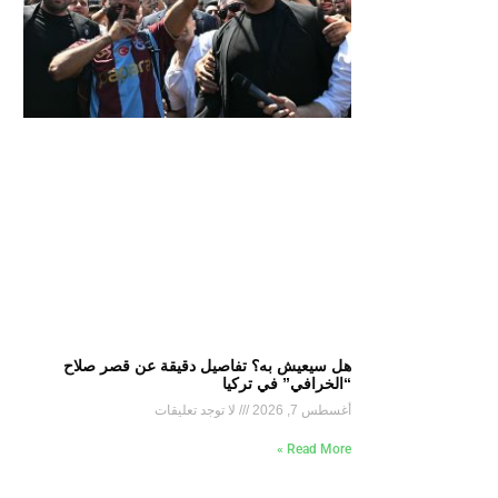
هل سيعيش به؟ تفاصيل دقيقة عن قصر صلاح
“الخرافي” في تركيا
أغسطس 7, 2026
لا توجد تعليقات
Read More »