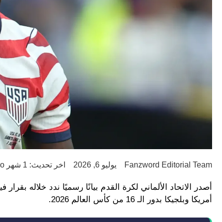
Fanzword Editorial Team
يوليو 6, 2026
اخر تحديث: 1 شهر ago
أصدر الاتحاد الألماني لكرة القدم بيانًا رسميًا ندد خلاله بقرار
أمريكا وبلجيكا بدور الـ 16 من كأس العالم 2026.