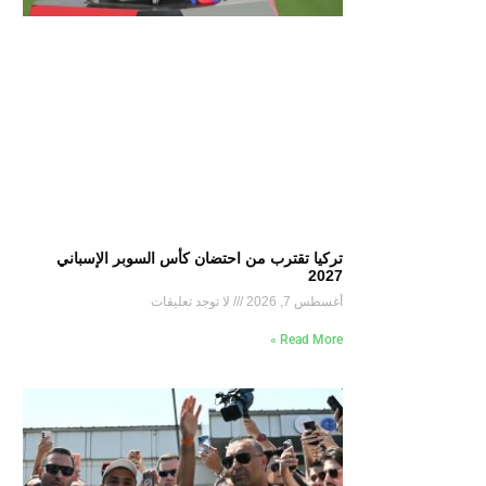
تركيا تقترب من احتضان كأس السوبر الإسباني
2027
أغسطس 7, 2026
لا توجد تعليقات
Read More »