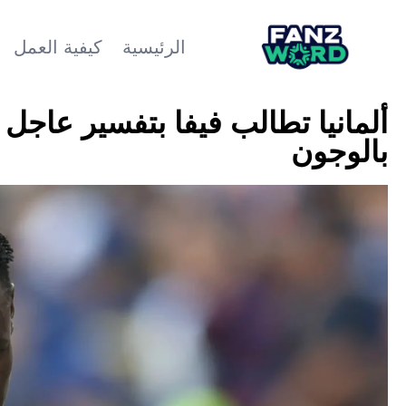
الرئيسية
كيفية العمل
ألمانيا تطالب فيفا بتفسير عاجل
بالوجون