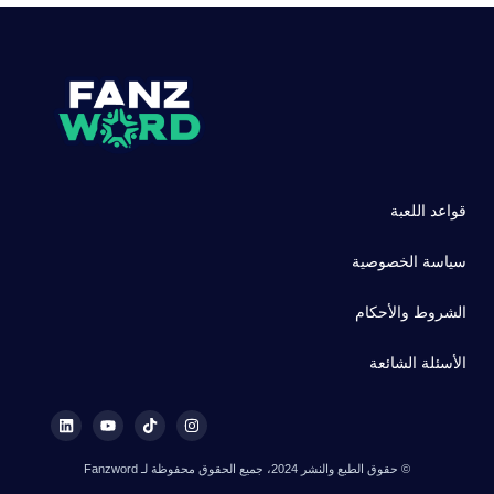
قواعد اللعبة
سياسة الخصوصية
الشروط والأحكام
الأسئلة الشائعة
© حقوق الطبع والنشر 2024، جميع الحقوق محفوظة لـ Fanzword