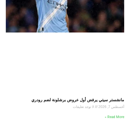
مانشستر سيتي يرفض أول عروض برشلونة لضم رودري
أغسطس 7, 2026
لا توجد تعليقات
Read More »