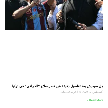
هل سيعيش به؟ تفاصيل دقيقة عن قصر صلاح “الخرافي” في تركيا
أغسطس 7, 2026
لا توجد تعليقات
Read More »