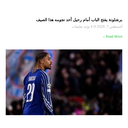
برشلونة يفتح الباب أمام رحيل أحد نجومه هذا الصيف
أغسطس 7, 2026
لا توجد تعليقات
Read More »