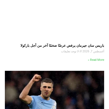
باريس سان جيرمان يرفض عرضًا ضخمًا آخر من أجل باركولا
أغسطس 7, 2026
لا توجد تعليقات
Read More »