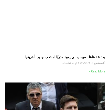
بعد 14 عامًا.. موسيماني يعود مدربًا لمنتخب جنوب أفريقيا
أغسطس 8, 2026
لا توجد تعليقات
Read More »