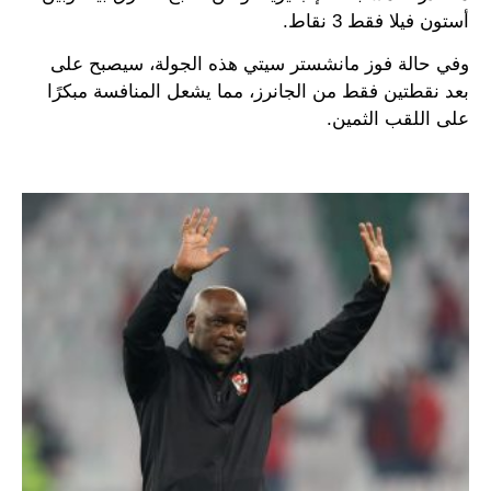
أستون فيلا فقط 3 نقاط.
وفي حالة فوز مانشستر سيتي هذه الجولة، سيصبح على
بعد نقطتين فقط من الجانرز، مما يشعل المنافسة مبكرًا
على اللقب الثمين.