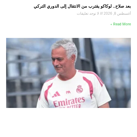
بعد صلاح.. لوكاكو يقترب من الانتقال إلى الدوري التركي
أغسطس 8, 2026
لا توجد تعليقات
Read More »