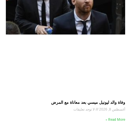
وفاة والد ليونيل ميسي بعد معاناة مع المرض
أغسطس 8, 2026
لا توجد تعليقات
Read More »