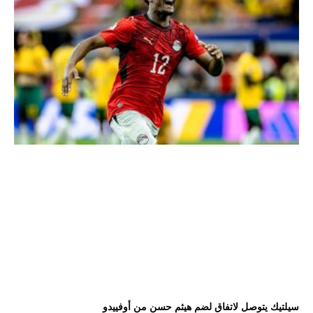
سيلتيك يتوصل لاتفاق لضم هيثم حسن من أوفييدو