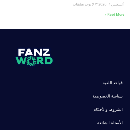
أغسطس 7, 2026
لا توجد تعليقات
Read More »
قواعد اللعبة
سياسة الخصوصية
الشروط والأحكام
الأسئلة الشائعة