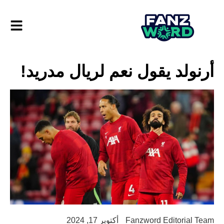
أرنولد يقول نعم لريال مدريد!
Fanzword Editorial Team
أكتوبر 17, 2024