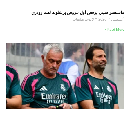
مانشستر سيتي يرفض أول عروض برشلونة لضم رودري
أغسطس 7, 2026
لا توجد تعليقات
Read More »