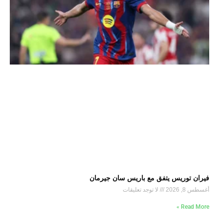
فيران توريس يتفق مع باريس سان جيرمان
أغسطس 8, 2026
لا توجد تعليقات
Read More »