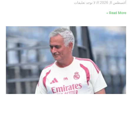
أغسطس 8, 2026
لا توجد تعليقات
Read More »