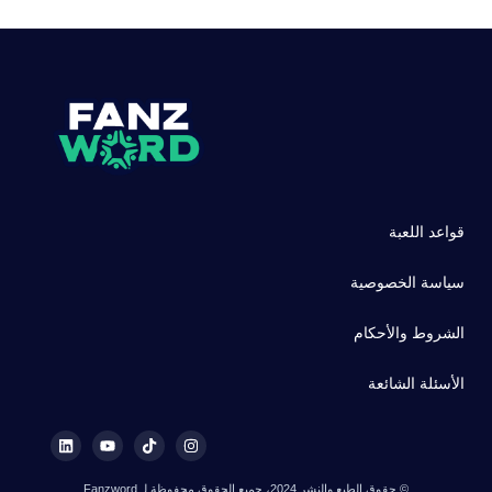
قواعد اللعبة
سياسة الخصوصية
الشروط والأحكام
الأسئلة الشائعة
© حقوق الطبع والنشر 2024، جميع الحقوق محفوظة لـ Fanzword