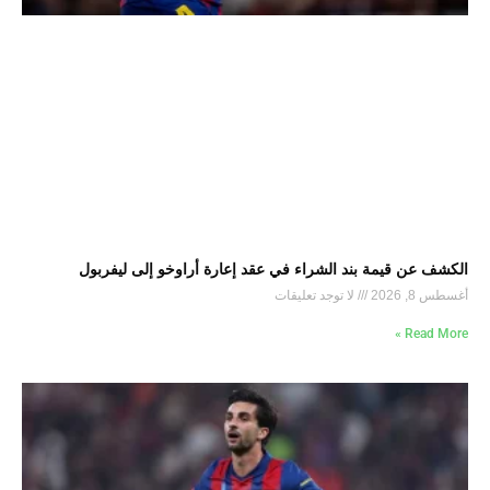
الكشف عن قيمة بند الشراء في عقد إعارة أراوخو إلى ليفربول
أغسطس 8, 2026
لا توجد تعليقات
Read More »