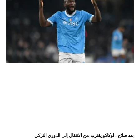
بعد صلاح.. لوكاكو يقترب من الانتقال إلى الدوري التركي