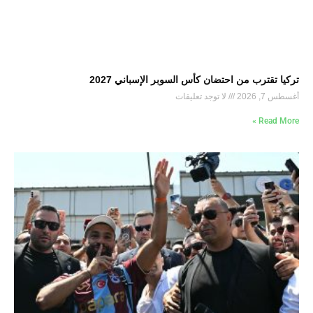
تركيا تقترب من احتضان كأس السوبر الإسباني 2027
أغسطس 7, 2026
لا توجد تعليقات
Read More »