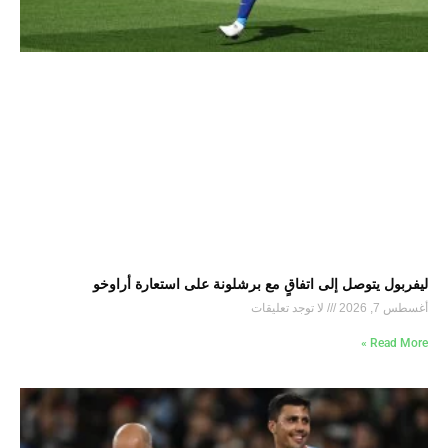
ليفربول يتوصل إلى اتفاقٍ مع برشلونة على استعارة أراوخو
أغسطس 7, 2026
لا توجد تعليقات
Read More »