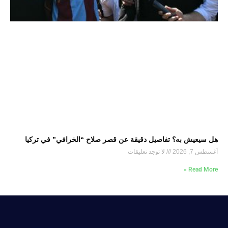
هل سيعيش به؟ تفاصيل دقيقة عن قصر صلاح “الخرافي” في تركيا
أغسطس 7, 2026
لا توجد تعليقات
Read More »