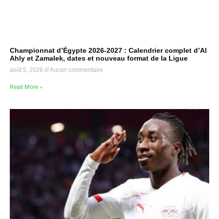
Championnat d’Égypte 2026-2027 : Calendrier complet d’Al
Ahly et Zamalek, dates et nouveau format de la Ligue
août 5, 2026
Aucun commentaire
Read More »