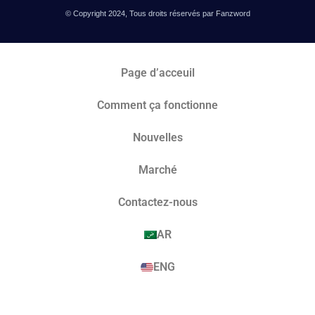
© Copyright 2024, Tous droits réservés par Fanzword
Page d’acceuil
Comment ça fonctionne
Nouvelles
Marché​
Contactez-nous
AR
ENG