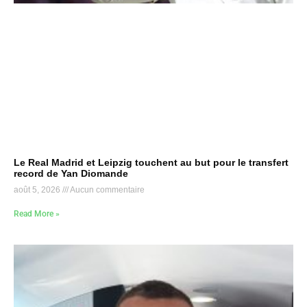
Le Real Madrid et Leipzig touchent au but pour le transfert
record de Yan Diomande
août 5, 2026
Aucun commentaire
Read More »