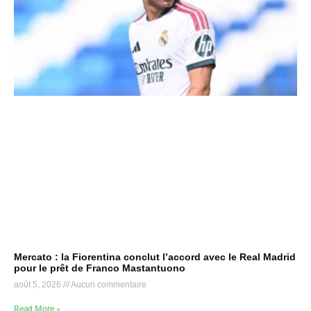
Mercato : la Fiorentina conclut l’accord avec le Real Madrid
pour le prêt de Franco Mastantuono
août 5, 2026
Aucun commentaire
Read More »