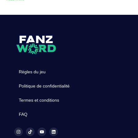
Règles du jeu
Politique de confidentialité
Termes et conditions
FAQ