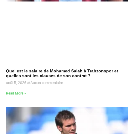
Quel est le salaire de Mohamed Salah à Trabzonspor et
quelles sont les clauses de son contrat ?
août 5, 2026
Aucun commentaire
Read More »