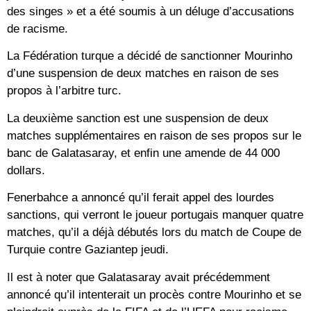
des singes » et a été soumis à un déluge d’accusations
de racisme.
La Fédération turque a décidé de sanctionner Mourinho
d’une suspension de deux matches en raison de ses
propos à l’arbitre turc.
La deuxième sanction est une suspension de deux
matches supplémentaires en raison de ses propos sur le
banc de Galatasaray, et enfin une amende de 44 000
dollars.
Fenerbahce a annoncé qu’il ferait appel des lourdes
sanctions, qui verront le joueur portugais manquer quatre
matches, qu’il a déjà débutés lors du match de Coupe de
Turquie contre Gaziantep jeudi.
Il est à noter que Galatasaray avait précédemment
annoncé qu’il intenterait un procès contre Mourinho et se