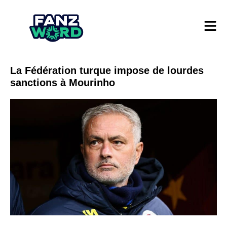
La Fédération turque impose de lourdes
sanctions à Mourinho